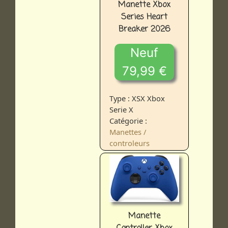
Manette Xbox
Series Heart
Breaker 2026
Neuf
79,99 €
Type : XSX Xbox
Serie X
Catégorie :
Manettes /
controleurs
Manette