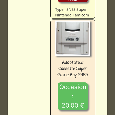
Type : SNES Super
Nintendo Famicom
Adaptateur
Cassette Super
Game Boy SNES
Occasion
:
20.00 €