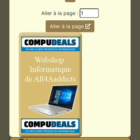
Aller à la page :
Aller à la page