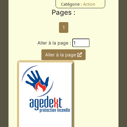
Catégorie :
Action
Pages :
1
Aller à la page :
Aller à la page