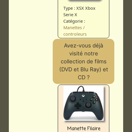
Type : XSX Xbox
Serie X
Catégorie :
Manettes /
controleurs
Avez-vous déjà
visité notre
collection de films
(DVD et Blu Ray) et
CD ?
Manette Filaire