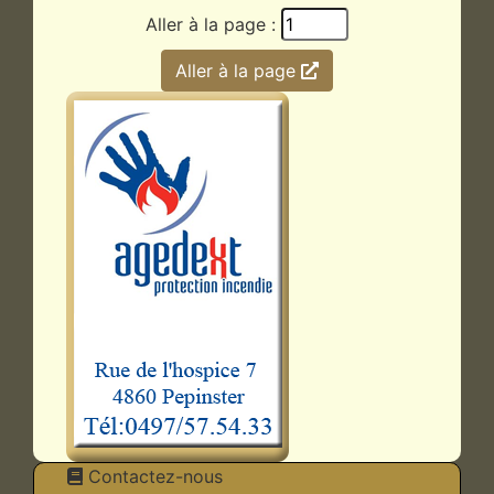
Aller à la page :
Aller à la page
Contactez-nous