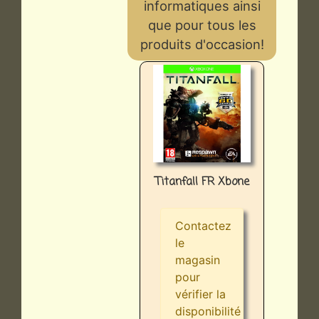
informatiques ainsi
que pour tous les
produits d'occasion!
Titanfall FR Xbone
Contactez
le
magasin
pour
vérifier la
disponibilité