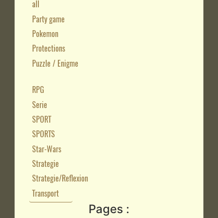
all
Party game
Pokemon
Protections
Puzzle / Enigme
RPG
Serie
SPORT
SPORTS
Star-Wars
Strategie
Strategie/Reflexion
Transport
Pages :