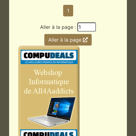
1
Aller à la page :
Aller à la page