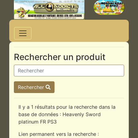
Rechercher un produit
Rechercher
Il y a 1 résultats pour la recherche dans la
base de données : Heavenly Sword
platinum FR PS3
Lien permanent vers la recherche :