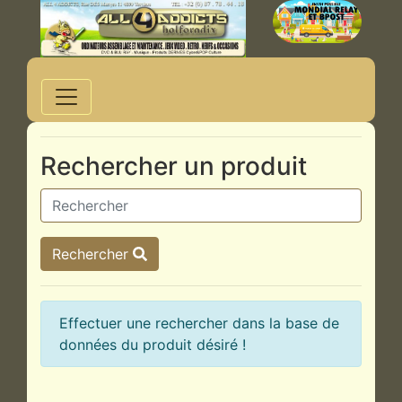
Rechercher un produit
Rechercher
Effectuer une rechercher dans la base de
données du produit désiré !