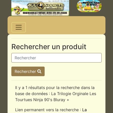
Rechercher un produit
Rechercher
Il y a 1 résultats pour la recherche dans la
base de données : La Trilogie Orginale Les
Tourtues Ninja 90's Bluray +
Lien permanent vers la recherche :
La