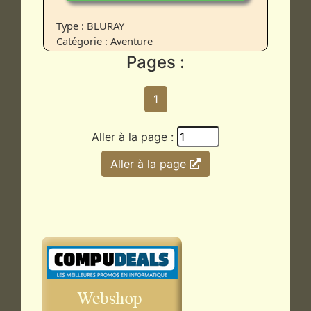
Type : BLURAY
Catégorie : Aventure
Pages :
1
Aller à la page :
Aller à la page