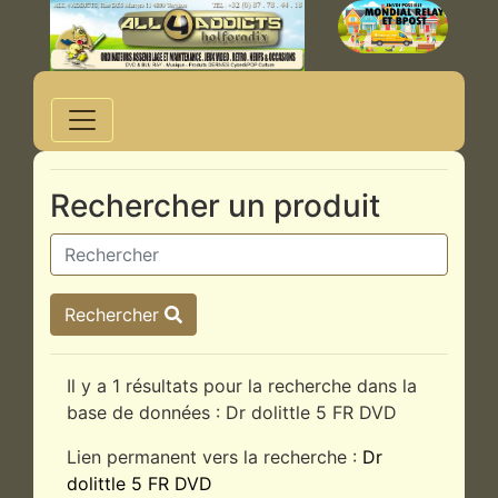
Rechercher un produit
Rechercher
Il y a 1 résultats pour la recherche dans la
base de données : Dr dolittle 5 FR DVD
Lien permanent vers la recherche :
Dr
dolittle 5 FR DVD