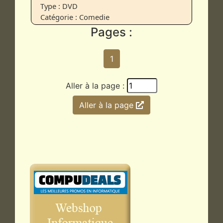
Type : DVD
Catégorie : Comedie
Pages :
1
Aller à la page :
Aller à la page