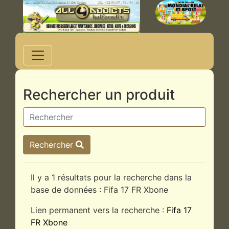
Rechercher un produit
Rechercher
Il y a 1 résultats pour la recherche dans la
base de données : Fifa 17 FR Xbone
Lien permanent vers la recherche :
Fifa 17
FR Xbone