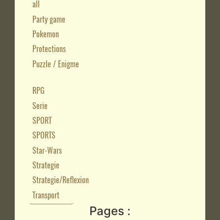
all
Party game
Pokemon
Protections
Puzzle / Enigme
RPG
Serie
SPORT
SPORTS
Star-Wars
Strategie
Strategie/Reflexion
Transport
Pages :