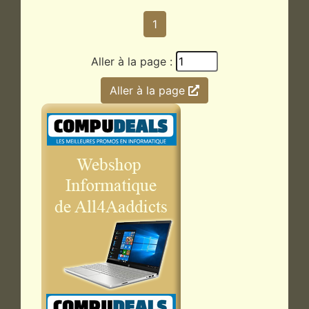
1
Aller à la page :
Aller à la page