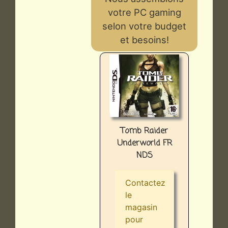
votre PC gaming
selon votre budget
et besoins!
Tomb Raider
Underworld FR
NDS
Contactez
le
magasin
pour