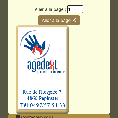
Aller à la page :
Aller à la page
Contactez-nous