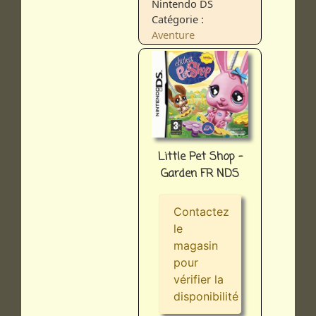
Nintendo DS
Catégorie :
Aventure
Little Pet Shop -
Garden FR NDS
Contactez
le
magasin
pour
vérifier la
disponibilité