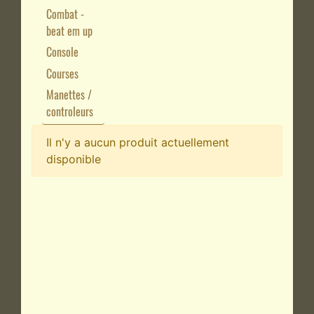
Combat -
beat em up
Console
Courses
Manettes /
controleurs
Il n'y a aucun produit actuellement
disponible